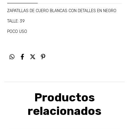
ZAPATILLAS DE CUERO BLANCAS CON DETALLES EN NEGRO
TALLE: 39
POCO USO
Productos
relacionados