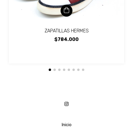
ZAPATILLAS HERMES
$784.000
Inicio