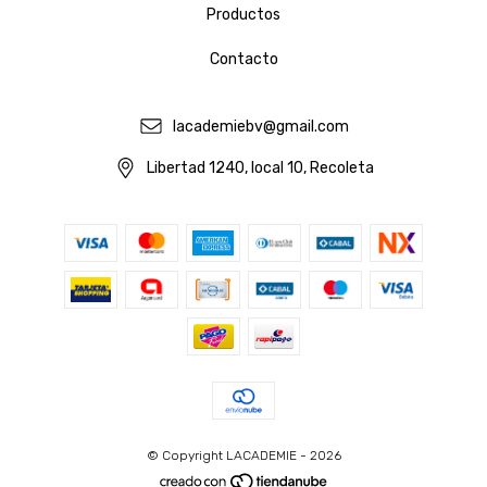
Productos
Contacto
lacademiebv@gmail.com
Libertad 1240, local 10, Recoleta
© Copyright LACADEMIE - 2026