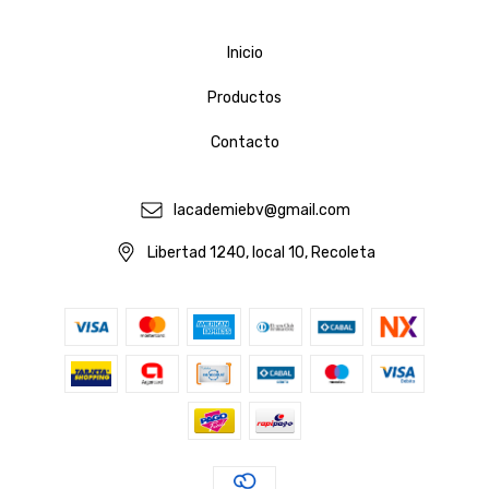
Inicio
Productos
Contacto
lacademiebv@gmail.com
Libertad 1240, local 10, Recoleta