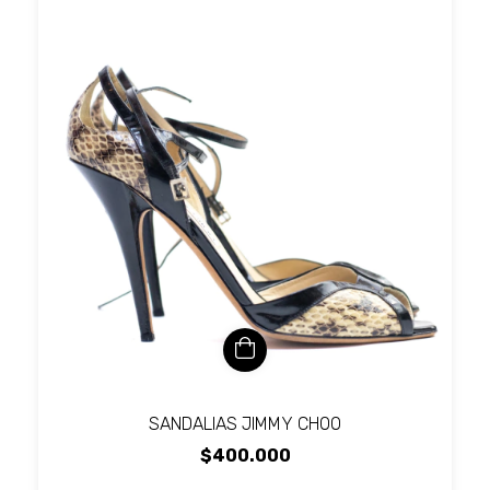
SANDALIAS JIMMY CHOO
$400.000