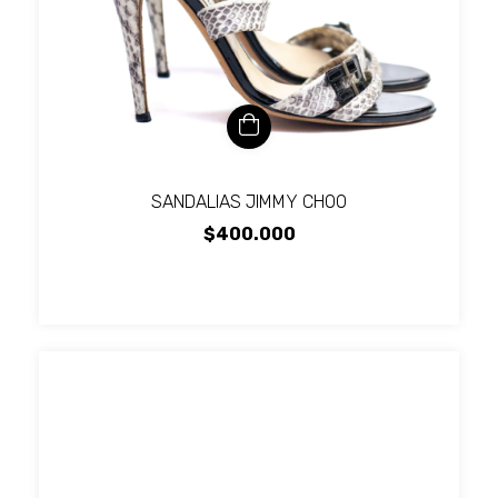
SANDALIAS JIMMY CHOO
$400.000