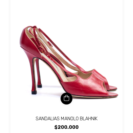
SANDALIAS MANOLO BLAHNIK
$200.000