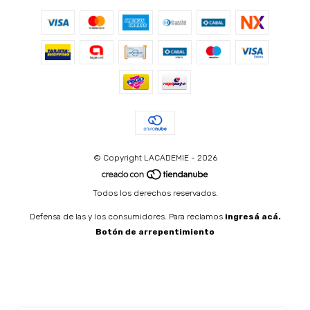
© Copyright LACADEMIE - 2026
Todos los derechos reservados.
Defensa de las y los consumidores. Para reclamos
ingresá acá.
Botón de arrepentimiento