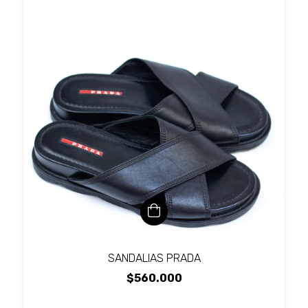
SANDALIAS PRADA
$560.000