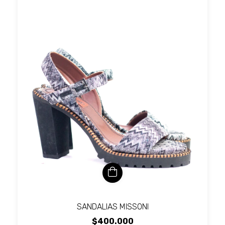
SANDALIAS MISSONI
$400.000