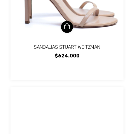
SANDALIAS STUART WEITZMAN
$624.000