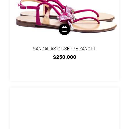
SANDALIAS GIUSEPPE ZANOTTI
$250.000