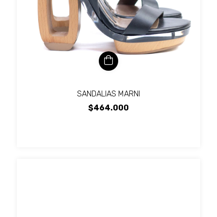
SANDALIAS MARNI
$464.000