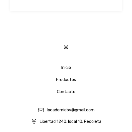
Inicio
Productos
Contacto
lacademiebv@gmail.com
Libertad 1240, local 10, Recoleta