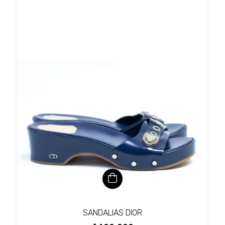
SANDALIAS DIOR